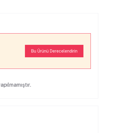
Bu Ürünü Derecelendirin
apılmamıştır.