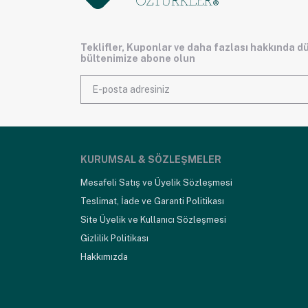
Teklifler, Kuponlar ve daha fazlası hakkında d
bültenimize abone olun
KURUMSAL & SÖZLEŞMELER
Mesafeli Satış ve Üyelik Sözleşmesi
Teslimat, İade ve Garanti Politikası
Site Üyelik ve Kullanıcı Sözleşmesi
Gizlilik Politikası
Hakkımızda