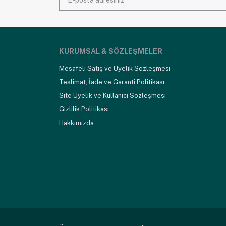
KURUMSAL & SÖZLEŞMELER
Mesafeli Satış ve Üyelik Sözleşmesi
Teslimat, İade ve Garanti Politikası
Site Üyelik ve Kullanıcı Sözleşmesi
Gizlilik Politikası
Hakkımızda