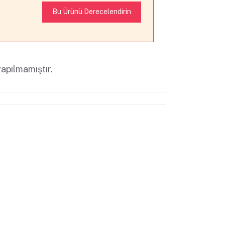
Bu Ürünü Derecelendirin
apılmamıştır.