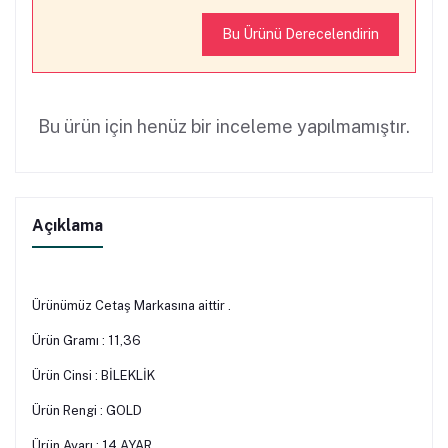
Bu Ürünü Derecelendirin
Bu ürün için henüz bir inceleme yapılmamıştır.
Açıklama
Ürünümüz Cetaş Markasına aittir .
Ürün Gramı : 11,36
Ürün Cinsi : BİLEKLİK
Ürün Rengi : GOLD
Ürün Ayarı : 14 AYAR