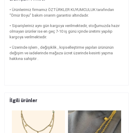
•
Ürünlerimiz firmamız ÖZTÜRKLER KUYUMCULUK tarafından
“Ömür Boyu” bakım onarım garantisi altındadır.
•
Siparişleriniz aynı gün kargoya verilmektedir, stoğumuzda hazır
olmayan ürünler ise en geç 7-10 iş günü içinde üretimi yapılıp
kargoya verilmektedir.
• Üzerinde işlem , değişiklik , kişiselleştirme yapılan ürününün
değişim ve iadelerinde mağaza ücret üzerinde kesinti yapma
hakkına sahiptir .
İlgili ürünler