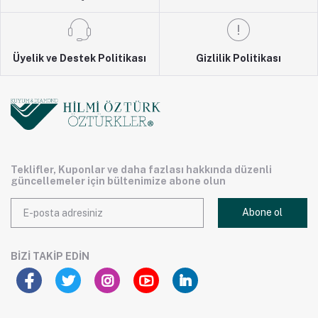
Üyelik ve Destek Politikası
Gizlilik Politikası
Teklifler, Kuponlar ve daha fazlası hakkında düzenli
güncellemeler için bültenimize abone olun
Abone ol
BIZI TAKIP EDIN