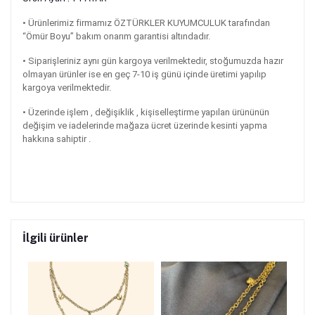
•
Ürünlerimiz firmamız ÖZTÜRKLER KUYUMCULUK tarafından
“Ömür Boyu” bakım onarım garantisi altındadır.
•
Siparişleriniz aynı gün kargoya verilmektedir, stoğumuzda hazır
olmayan ürünler ise en geç 7-10 iş günü içinde üretimi yapılıp
kargoya verilmektedir.
• Üzerinde işlem , değişiklik , kişiselleştirme yapılan ürününün
değişim ve iadelerinde mağaza ücret üzerinde kesinti yapma
hakkına sahiptir .
İlgili ürünler