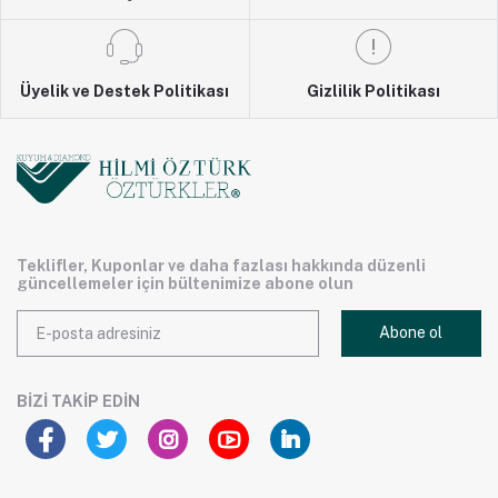
Üyelik ve Destek Politikası
Gizlilik Politikası
Teklifler, Kuponlar ve daha fazlası hakkında düzenli
güncellemeler için bültenimize abone olun
Abone ol
BIZI TAKIP EDIN