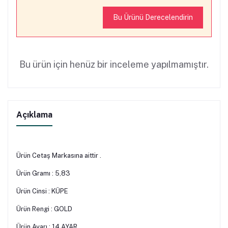
Bu Ürünü Derecelendirin
Bu ürün için henüz bir inceleme yapılmamıştır.
Açıklama
Ürün Cetaş Markasına aittir .
Ürün Gramı : 5,83
Ürün Cinsi : KÜPE
Ürün Rengi : GOLD
Ürün Ayarı : 14 AYAR